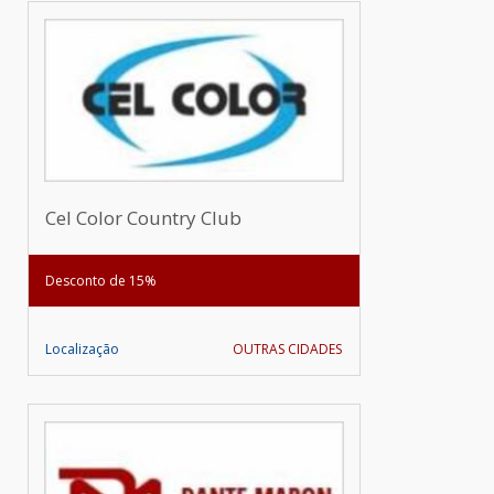
Cel Color Country Club
Desconto de 15%
Localização
OUTRAS CIDADES