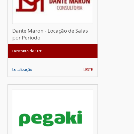
Dante Maron - Locação de Salas
por Período
Desconto de 10%
Localização
LESTE