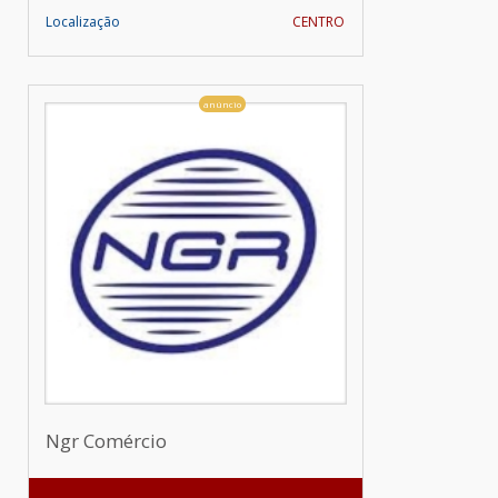
Localização
CENTRO
anúncio
Ngr Comércio