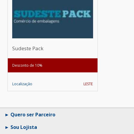
Sudeste Pack
Desconto de 10%
Localização
LESTE
Quero ser Parceiro
Sou Lojista