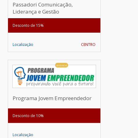
Passadori Comunicação,
Liderança e Gestão
Desconto de 15%
Localização
CENTRO
anúncio
Programa Jovem Empreendedor
Desconto de 10%
Localização